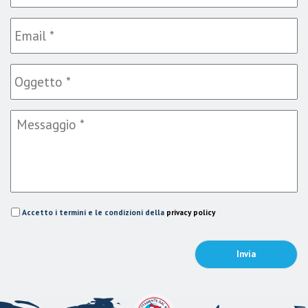
Accetto i termini e le condizioni della
privacy policy