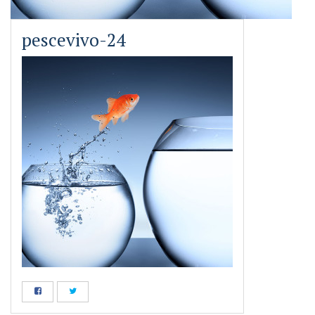
pescevivo-24