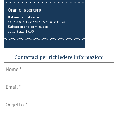
Orari di apertura:
Dal martedì al venerdì
dalle 8 alle 13 e dalle 15.30 alle 19.30
Sabato orario continuato
dalle 8 alle 19.30
Contattaci per richiedere informazioni