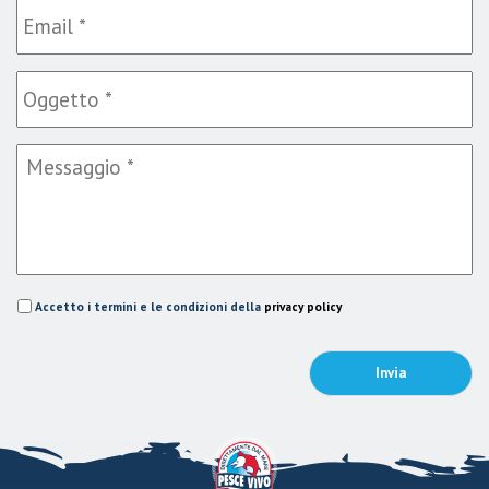
Accetto i termini e le condizioni della
privacy policy