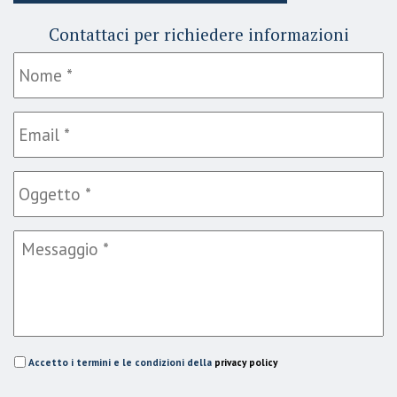
Contattaci per richiedere informazioni
Accetto i termini e le condizioni della
privacy policy