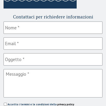
Contattaci per richiedere informazioni
Accetto i termini e le condizioni della
privacy policy