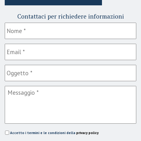
Contattaci per richiedere informazioni
Accetto i termini e le condizioni della
privacy policy