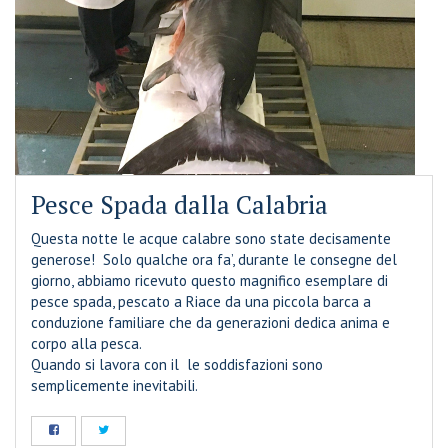
Pesce Spada dalla Calabria
Questa notte le acque calabre sono state decisamente
generose!
Solo qualche ora fa’, durante le consegne del
giorno, abbiamo ricevuto questo magnifico esemplare di
pesce spada, pescato a Riace da una piccola barca a
conduzione familiare che da generazioni dedica anima e
corpo alla pesca.
Quando si lavora con il
le soddisfazioni sono
semplicemente inevitabili.