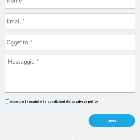
Accetto i termini e le condizioni della
privacy policy