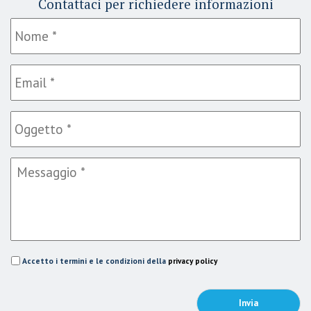
Contattaci per richiedere informazioni
Accetto i termini e le condizioni della
privacy policy