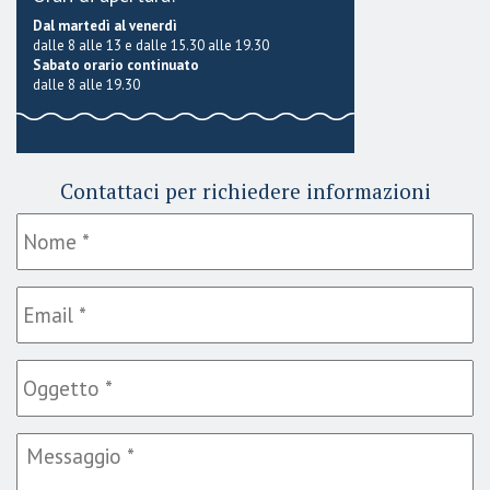
Dal martedì al venerdì
dalle 8 alle 13 e dalle 15.30 alle 19.30
Sabato orario continuato
dalle 8 alle 19.30
Contattaci per richiedere informazioni