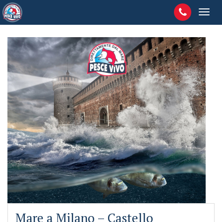
Mare a Milano – Castello