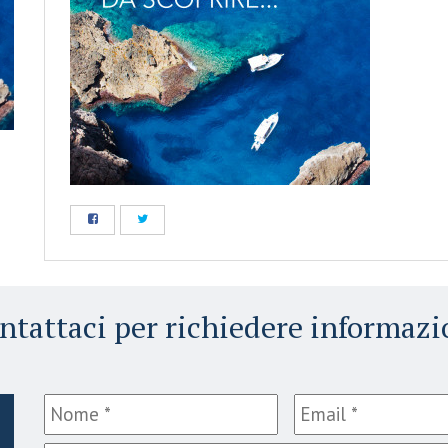
ntattaci per richiedere informazi