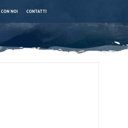
 CON NOI
CONTATTI