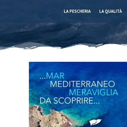
LA PESCHERIA
LA QUALITÀ