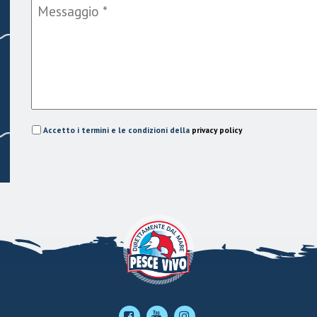
Accetto i termini e le condizioni della
privacy policy