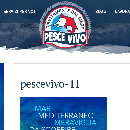
SERVIZI PER VOI
BLOG
LAVORA
pescevivo-11