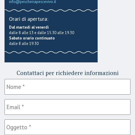
info@pescheriapescevivo.it
Orari di apertura:
Dal martedì al venerdì
dalle 8 alle 13 e dalle 15.30 alle 19.30
Sabato orario continuato
dalle 8 alle 19.30
Contattaci per richiedere informazioni