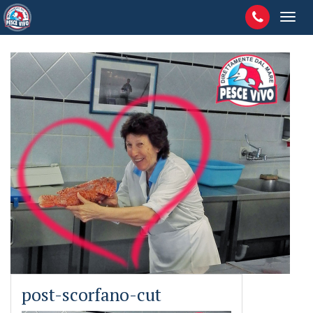
post-scorfano-cut