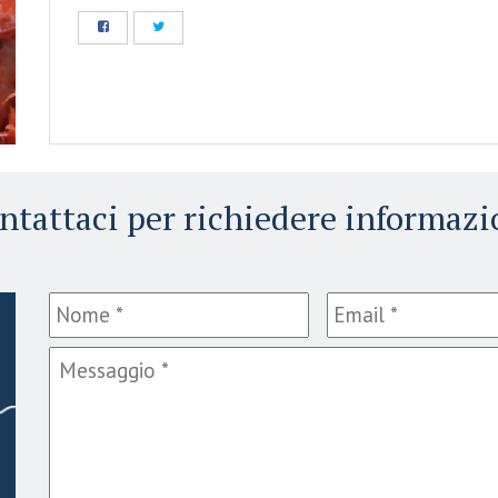
ntattaci per richiedere informazi