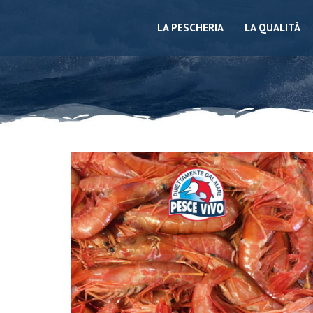
LA PESCHERIA
LA QUALITÀ