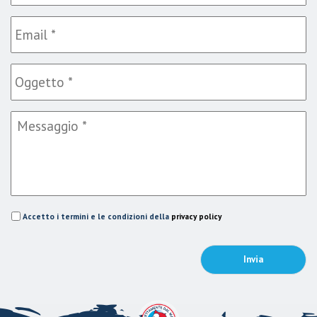
Accetto i termini e le condizioni della
privacy policy