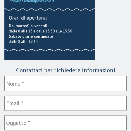
info@pescheriapescevivo.it
Orari di apertura:
Dal martedì al venerdì
dalle 8 alle 13 e dalle 15.30 alle 19.30
Sabato orario continuato
dalle 8 alle 19.30
Contattaci per richiedere informazioni