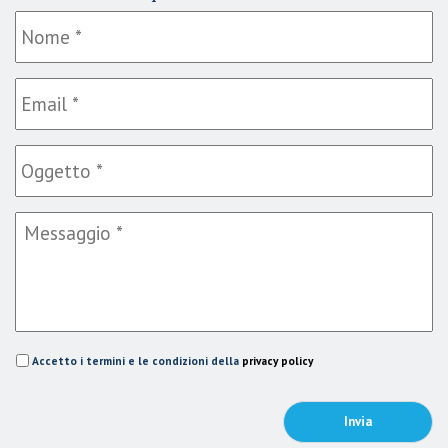
Accetto i termini e le condizioni della
privacy policy