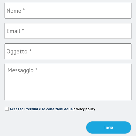
Accetto i termini e le condizioni della
privacy policy