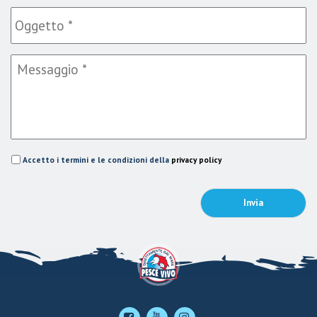
Accetto i termini e le condizioni della
privacy policy