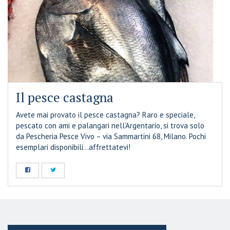
Il pesce castagna
Avete mai provato il pesce
castagna
? Raro e speciale,
pescato con ami e palangari nell’Argentario, si trova solo
da Pescheria Pesce Vivo – via Sammartini 68, Milano. Pochi
esemplari disponibili…affrettatevi!