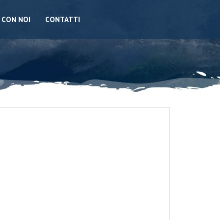
 CON NOI
CONTATTI