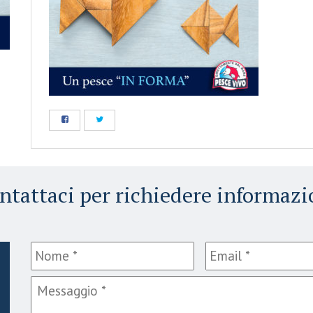
ntattaci per richiedere informazi