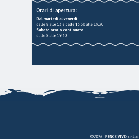
Orari di apertura:
Dal martedì al venerdì
dalle 8 alle 13 e dalle 15.30 alle 19.30
Sabato orario continuato
dalle 8 alle 19.30
2026 -
PESCE VIVO s.r.l. a