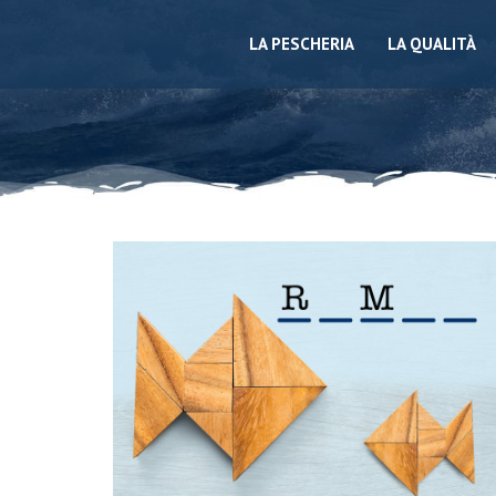
LA PESCHERIA
LA QUALITÀ