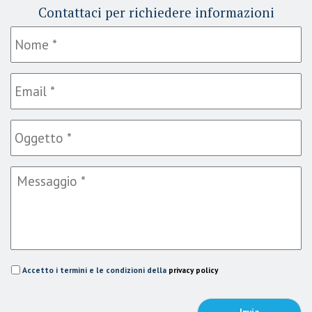
Contattaci per richiedere informazioni
Accetto i termini e le condizioni della
privacy policy