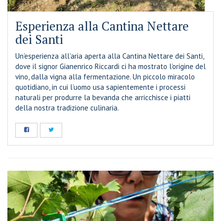
Esperienza alla Cantina Nettare
dei Santi
Un’esperienza all’aria aperta alla Cantina Nettare dei Santi,
dove il signor Gianenrico Riccardi ci ha mostrato l’origine del
vino, dalla vigna alla fermentazione. Un piccolo miracolo
quotidiano, in cui l’uomo usa sapientemente i processi
naturali per produrre la bevanda che arricchisce i piatti
della nostra tradizione culinaria.