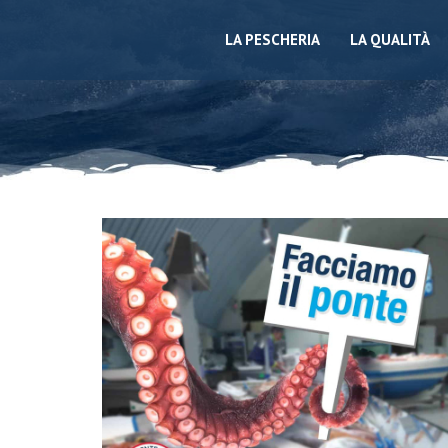
LA PESCHERIA
LA QUALITÀ