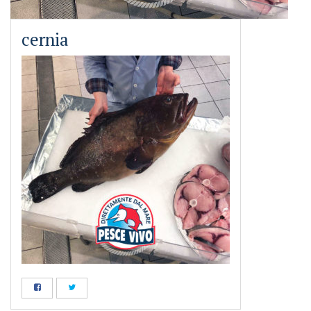
cernia