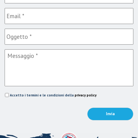
Accetto i termini e le condizioni della
privacy policy