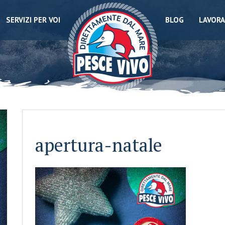
SERVIZI PER VOI
BLOG
LAVORA
apertura-natale