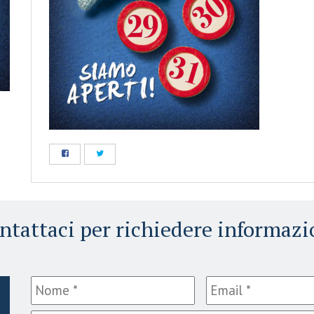
ntattaci per richiedere informazi