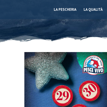
LA PESCHERIA
LA QUALITÀ