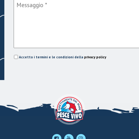
Accetto i termini e le condizioni della
privacy policy