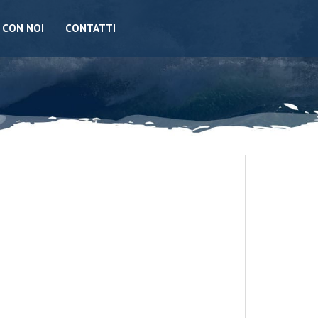
 CON NOI
CONTATTI