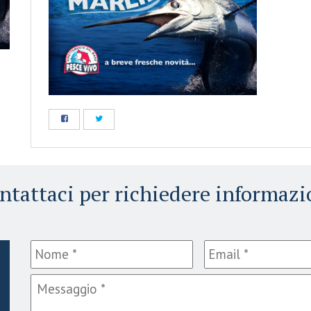
ntattaci per richiedere informazi