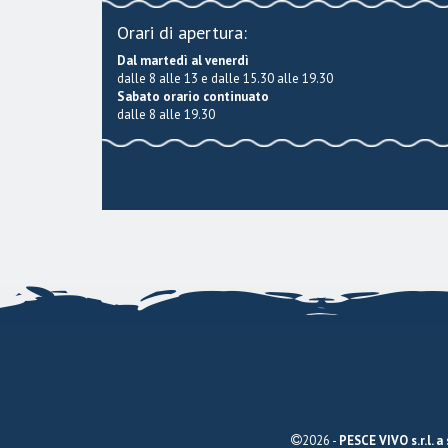
Orari di apertura:
Dal martedì al venerdì
dalle 8 alle 13 e dalle 15.30 alle 19.30
Sabato orario continuato
dalle 8 alle 19.30
2026 -
PESCE VIVO s.r.l. a