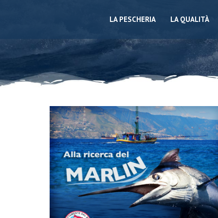
LA PESCHERIA
LA QUALITÀ