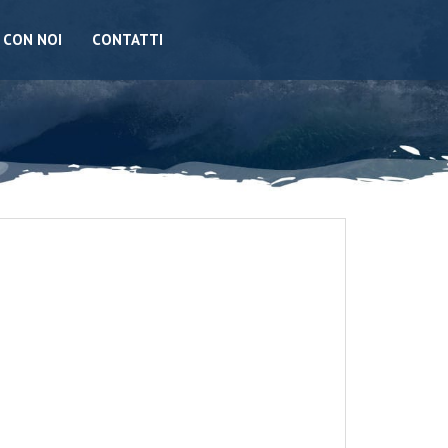
 CON NOI
CONTATTI